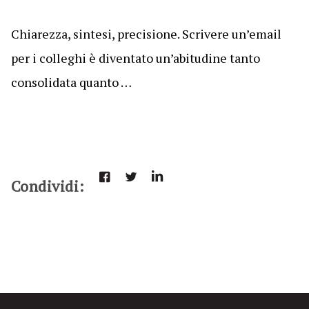
Chiarezza, sintesi, precisione. Scrivere un’email
per i colleghi è diventato un’abitudine tanto
consolidata quanto …
Condividi: