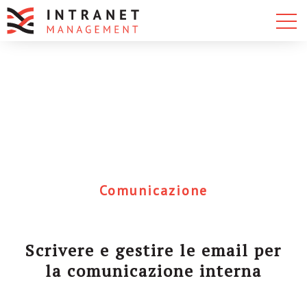
Comunicazione
Scrivere e gestire le email per
la comunicazione interna