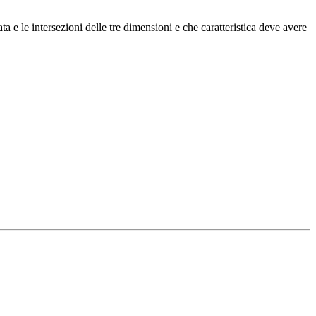
a e le intersezioni delle tre dimensioni e che caratteristica deve avere