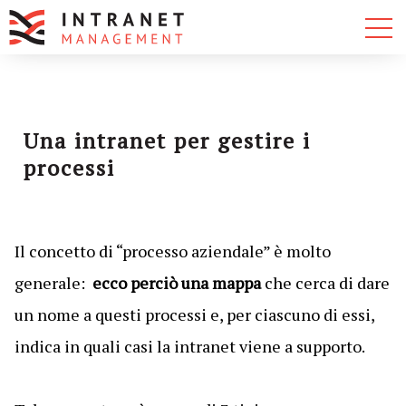
Una intranet per gestire i
processi
Il concetto di “processo aziendale” è molto
generale:
ecco perciò una mappa
che cerca di dare
un nome a questi processi e, per ciascuno di essi,
indica in quali casi la intranet viene a supporto.