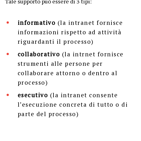
Tale supporto può essere di 3 tipi:
informativo
(la intranet fornisce
informazioni rispetto ad attività
riguardanti il processo)
collaborativo
(la intrnet fornisce
strumenti alle persone per
collaborare attorno o dentro al
processo)
esecutivo
(la intranet consente
l’esecuzione concreta di tutto o di
parte del processo)