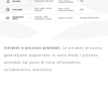
Intranet e processi aziendali.
Le intranet di nuova
generaizone supportano in vario modo i processi
aziendali dai punti di vista informativo,
collaborativo, esecutivo