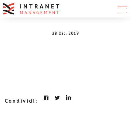
28 Dic. 2019
Condividi: