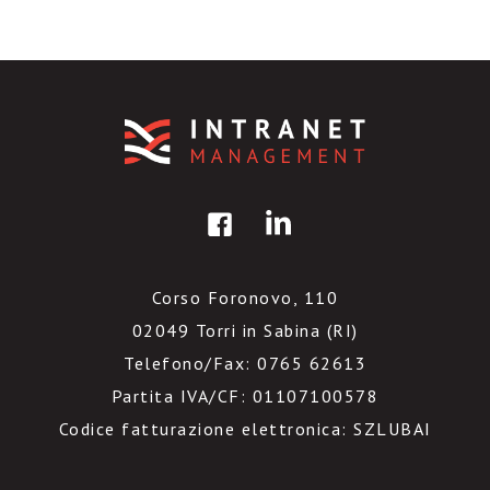
Corso Foronovo, 110
02049 Torri in Sabina (RI)
Telefono/Fax: 0765 62613
Partita IVA/CF: 01107100578
Codice fatturazione elettronica: SZLUBAI