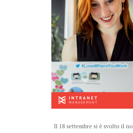
Il 18 settembre si è svolto il n