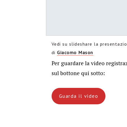
Vedi su slideshare la presentaz
di
Giacomo Mason
Per guardare la video registra
sul bottone qui sotto:
Guarda il video