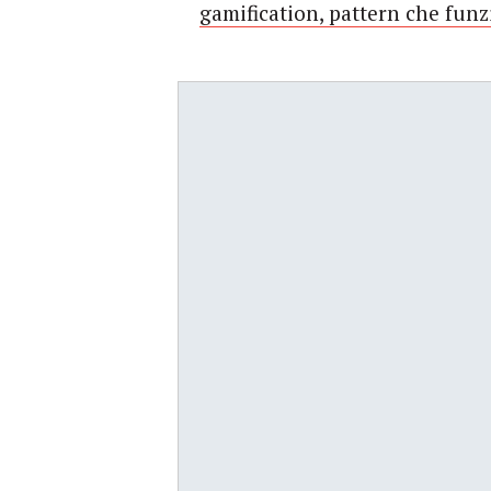
gamification, pattern che fun