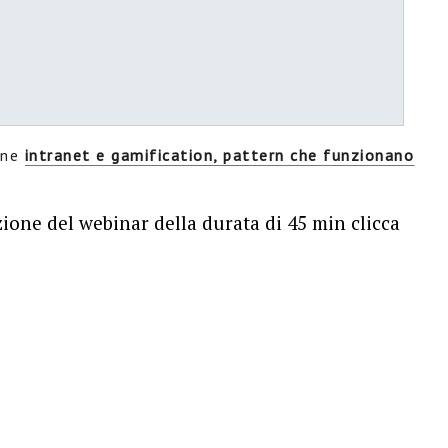
ione
intranet e gamification, pattern che funzionano
zione del webinar della durata di 45 min clicca