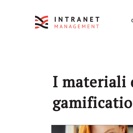
I materiali
gamificatio