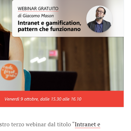
ostro terzo webinar dal titolo “
Intranet e