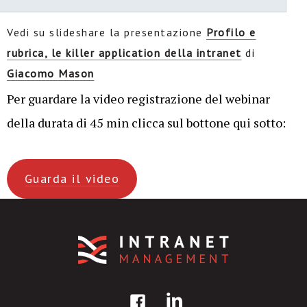
Vedi su slideshare la presentazione
Profilo e
rubrica, le killer application della intranet
di
Giacomo Mason
Per guardare la video registrazione del webinar
della durata di 45 min clicca sul bottone qui sotto:
Guarda il video