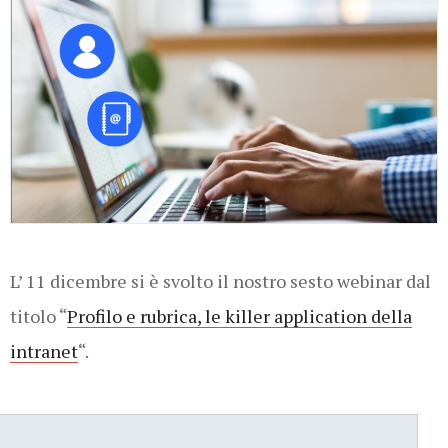
L’ 11 dicembre si è svolto il nostro sesto webinar dal
titolo “
Profilo e rubrica, le killer application della
intranet
“.