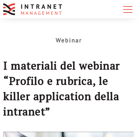
Webinar
I materiali del webinar
“Profilo e rubrica, le
killer application della
intranet”