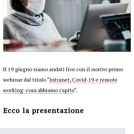
Il 19 giugno siamo andati live con il nostro primo
webinar dal titolo “
Intranet, Covid-19 e remote
working: cosa abbiamo capito
“.
Ecco la presentazione