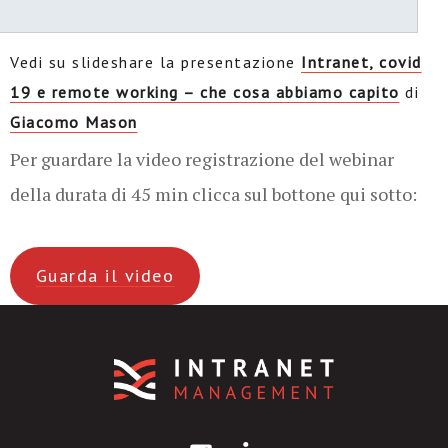
Vedi su slideshare la presentazione
Intranet, covid
19 e remote working – che cosa abbiamo capito
di
Giacomo Mason
Per guardare la video registrazione del webinar
della durata di 45 min clicca sul bottone qui sotto:
Guarda il video