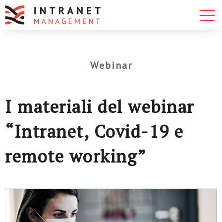
Webinar
I materiali del webinar
“Intranet, Covid-19 e
remote working”