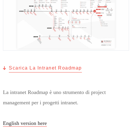
Scarica La Intranet Roadmap
La intranet Roadmap è uno strumento di project
management per i progetti intranet.
English version here