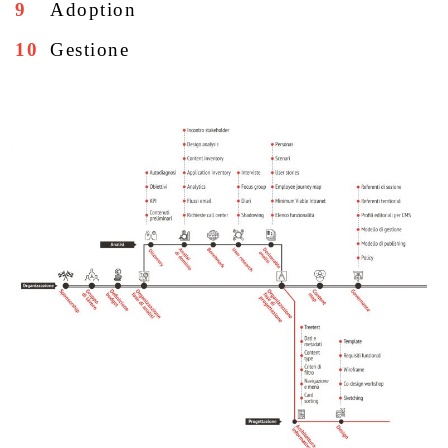
Adoption
Gestione