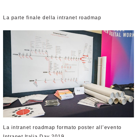
La parte finale della intranet roadmap
La intranet roadmap formato poster all’evento
Intranet Italia Day 2019