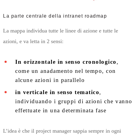
La parte centrale della intranet roadmap
La mappa individua tutte le linee di azione e tutte le
azioni, e va letta in 2 sensi:
In orizzontale in senso cronologico
,
come un anadamento nel tempo, con
alcune azioni in parallelo
in verticale in senso tematico
,
individuando i gruppi di azioni che vanno
effettuate in una determinata fase
L’idea è che il project manager sappia sempre in ogni