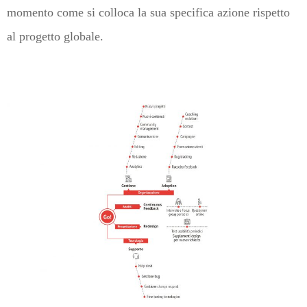
momento come si colloca la sua specifica azione rispetto
al progetto globale.