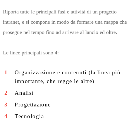
Riporta tutte le principali fasi e attività di un progetto
intranet, e si compone in modo da formare una mappa che
prosegue nel tempo fino ad arrivare al lancio ed oltre.
Le linee principali sono 4:
Organizzazione e contenuti (la linea più
importante, che regge le altre)
Analisi
Progettazione
Tecnologia