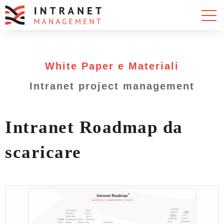
White Paper e Materiali
Intranet project management
Intranet Roadmap da
scaricare