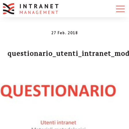
27 Feb. 2018
questionario_utenti_intranet_mod