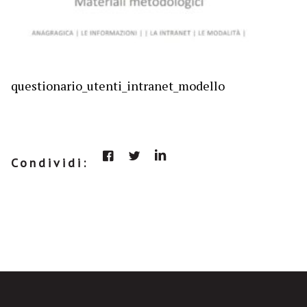
questionario_utenti_intranet_modello
Condividi: