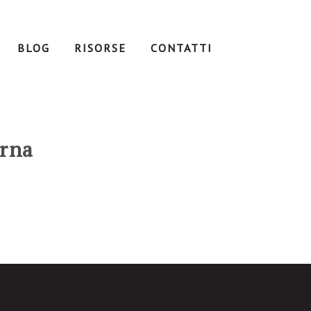
BLOG
RISORSE
CONTATTI
erna