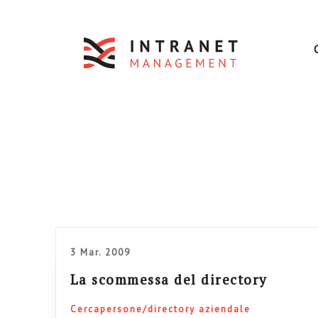
3 Mar. 2009
La scommessa del directory
Cercapersone/directory aziendale