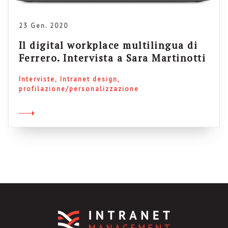
23 Gen. 2020
Il digital workplace multilingua di
Ferrero. Intervista a Sara Martinotti
Interviste
Intranet design
profilazione/personalizzazione