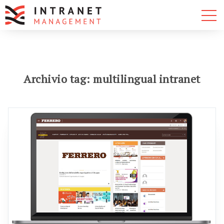
Archivio tag: multilingual intranet