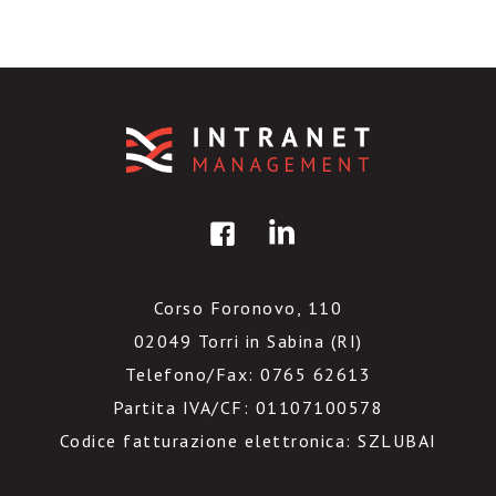
Corso Foronovo, 110
02049 Torri in Sabina (RI)
Telefono/Fax: 0765 62613
Partita IVA/CF: 01107100578
Codice fatturazione elettronica: SZLUBAI