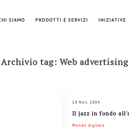
CHI SIAMO
PRODOTTI E SERVIZI
INIZIATIVE
Archivio tag: Web advertising
10 Nov. 2004
Il jazz in fondo all
Mondo digitale