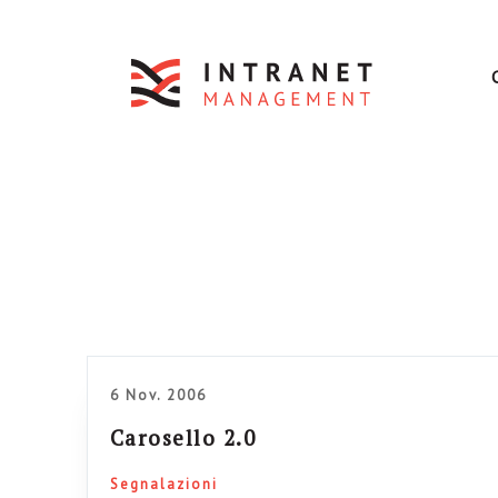
6 Nov. 2006
Carosello 2.0
Segnalazioni