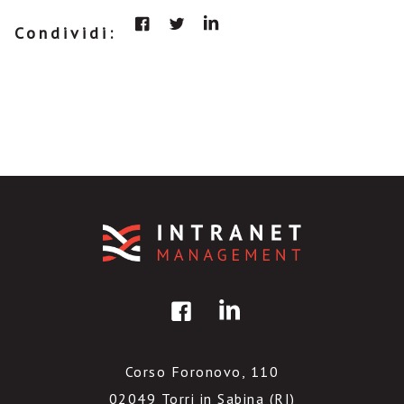
Condividi:
Corso Foronovo, 110
02049 Torri in Sabina (RI)