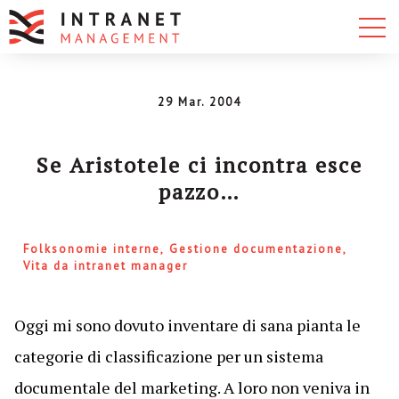
29 Mar. 2004
Se Aristotele ci incontra esce
pazzo…
Folksonomie interne
Gestione documentazione
Vita da intranet manager
Oggi mi sono dovuto inventare di sana pianta le
categorie di classificazione per un sistema
documentale del marketing. A loro non veniva in