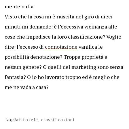
mente nulla.
Visto che la cosa mi è riuscita nel giro di dieci
minuti mi domando: è l’eccessiva vicinanza alle
cose che impedisce la loro classificazione? Voglio
dire: l’eccesso di
connotazione
vanifica le
possibilità denotazione? Troppe proprietà e
nessun genere? O quelli del marketing sono senza
fantasia? O io ho lavorato troppo ed è meglio che
me ne vada a casa?
Tag:
Aristotele
,
classificazioni