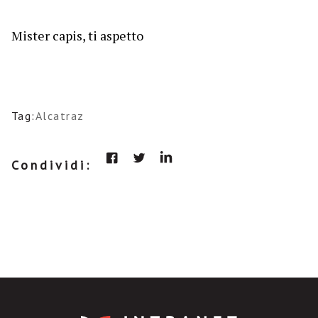
Mister capis, ti aspetto
Tag:
Alcatraz
Condividi: