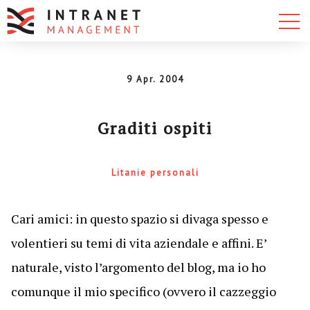
9 Apr. 2004
Graditi ospiti
Litanie personali
Cari amici:
in questo spazio si divaga spesso e
volentieri su temi di vita aziendale e affini. E’
naturale, visto l’argomento del blog, ma io ho
comunque il mio specifico (ovvero il cazzeggio