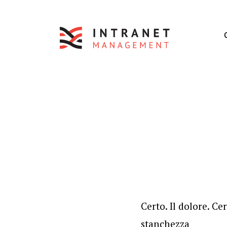
Certo. Il dolore. Cer
stanchezza