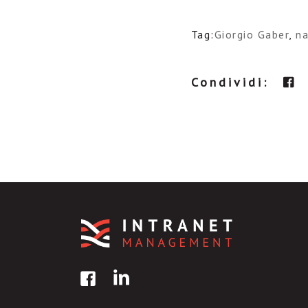
Tag:
Giorgio Gaber
,
na
Condividi: