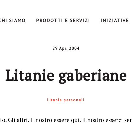
CHI SIAMO
PRODOTTI E SERVIZI
INIZIATIVE
29 Apr. 2004
Litanie gaberiane
Litanie personali
to. Gli altri. Il nostro essere qui. Il nostro esserci s