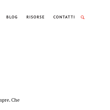
BLOG
RISORSE
CONTATTI
empre. Che