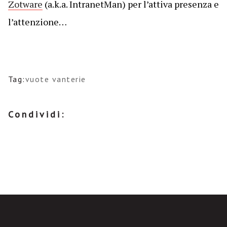
Zotware
(a.k.a. IntranetMan) per l’attiva presenza e
l’attenzione…
Tag:
vuote vanterie
Condividi: