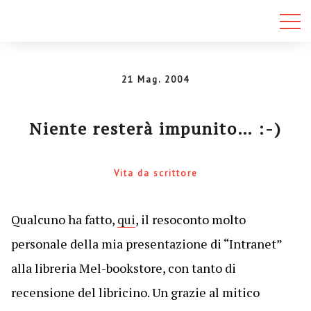
21 Mag. 2004
Niente resterà impunito… :-)
Vita da scrittore
Qualcuno ha fatto,
qui
, il resoconto molto
personale della mia presentazione di “Intranet”
alla libreria Mel-bookstore, con tanto di
recensione del libricino. Un grazie al mitico