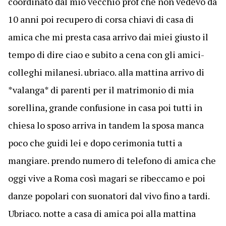
coordinato dal mio vecchio prof che non vedevo da
10 anni poi recupero di corsa chiavi di casa di
amica che mi presta casa arrivo dai miei giusto il
tempo di dire ciao e subito a cena con gli amici-
colleghi milanesi. ubriaco. alla mattina arrivo di
*valanga* di parenti per il matrimonio di mia
sorellina, grande confusione in casa poi tutti in
chiesa lo sposo arriva in tandem la sposa manca
poco che guidi lei e dopo cerimonia tutti a
mangiare. prendo numero di telefono di amica che
oggi vive a Roma così magari se ribeccamo e poi
danze popolari con suonatori dal vivo fino a tardi.
Ubriaco. notte a casa di amica poi alla mattina