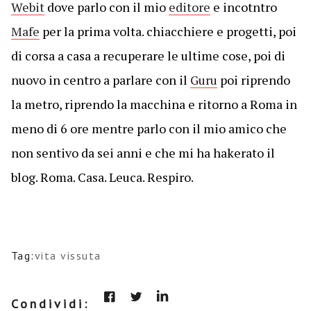
Webit
dove parlo con il mio
editore
e incotntro
Mafe
per la prima volta. chiacchiere e progetti, poi
di corsa a casa a recuperare le ultime cose, poi di
nuovo in centro a parlare con il
Guru
poi riprendo
la metro, riprendo la macchina e ritorno a Roma in
meno di 6 ore mentre parlo con il mio amico che
non sentivo da sei anni e che mi ha hakerato il
blog. Roma. Casa. Leuca. Respiro.
Tag:
vita vissuta
Condividi: