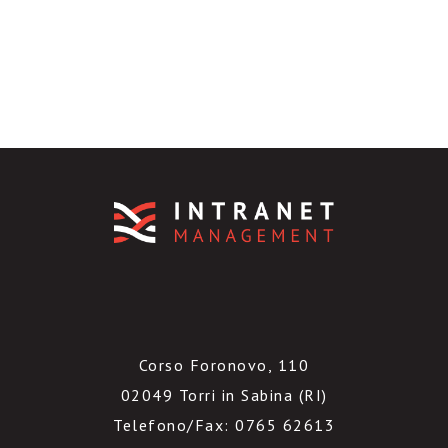
Corso Foronovo, 110
02049 Torri in Sabina (RI)
Telefono/Fax: 0765 62613