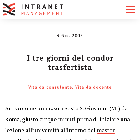
3 Giu. 2004
I tre giorni del condor
trasfertista
Vita da consulente
Vita da docente
Arrivo come un razzo a Sesto S. Giovanni (MI) da
Roma, giusto cinque minuti prima di iniziare una
lezione all’università al’interno del
master