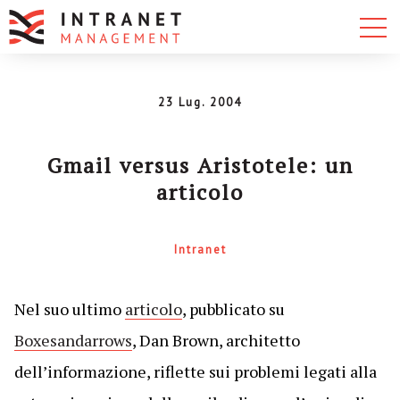
23 Lug. 2004
Gmail versus Aristotele: un
articolo
Intranet
Nel suo ultimo
articolo
, pubblicato su
Boxesandarrows
, Dan Brown, architetto
dell’informazione, riflette sui problemi legati alla