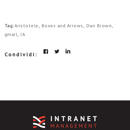
Tag:
Aristotele
,
Boxes and Arrows
,
Dan Brown
,
gmail
,
IA
Condividi: