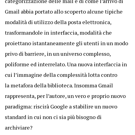
categorizzazione delle mail e di come l’arrivo di
Gmail abbia portato allo scoperto alcune tipiche
modalità di utilizzo della posta elettronica,
trasformandole in interfaccia, modalità che
proiettano istantaneamente gli utenti in un modo
privo di barriere, in un universo complesso,
poliforme ed interrelato. Una nuova interfaccia in
cui l’immagine della complessità lotta contro
la metafora della biblioteca. Insomma Gmail
rappresenta, per l’autore, un vero e proprio nuovo
paradigma: riscirà Google a stabilire un nuovo
standard in cui non ci sia più bisogno di
archiviare?