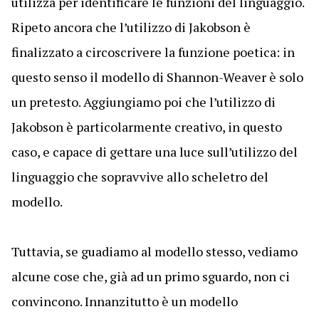
utilizza per identificare le funzioni del linguaggio.
Ripeto ancora che l’utilizzo di Jakobson è
finalizzato a circoscrivere la funzione poetica: in
questo senso il modello di Shannon-Weaver è solo
un pretesto. Aggiungiamo poi che l’utilizzo di
Jakobson è particolarmente creativo, in questo
caso, e capace di gettare una luce sull’utilizzo del
linguaggio che sopravvive allo scheletro del
modello.
Tuttavia, se guadiamo al modello stesso, vediamo
alcune cose che, già ad un primo sguardo, non ci
convincono. Innanzitutto è un modello