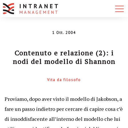
1 Ott. 2004
Contenuto e relazione (2): i
nodi del modello di Shannon
Vita da filosofo
Proviamo, dopo aver visto il modello di Jakobson, a
fare un passo indietro per cercare di capire cosa c’è
di insoddisfacente all’interno del modello che lui