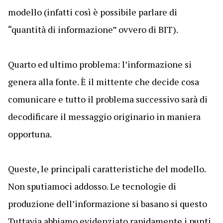
modello (infatti così è possibile parlare di
“quantità di informazione”
ovvero di BIT).
Quarto ed ultimo problema: l’informazione si
genera alla fonte. È il mittente che decide cosa
comunicare e tutto il problema successivo sarà di
decodificare il messaggio originario in maniera
opportuna.
Queste, le principali caratteristiche del modello.
Non sputiamoci addosso. Le tecnologie di
produzione dell’informazione si basano si questo
Tuttavia abbiamo evidenziato rapidamente i punti