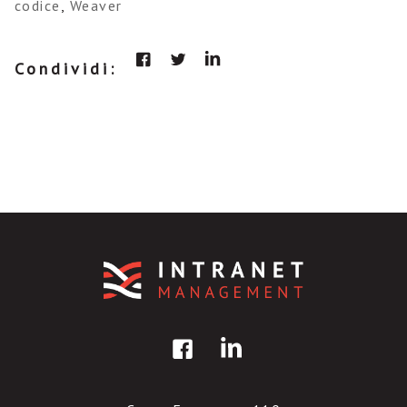
codice
,
Weaver
Condividi: