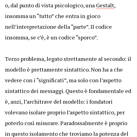
o, dal punto di vista psicologico, una
Gestalt
,
insomma un “tutto” che entra in gioco
nell’interpretazione della “parte”. Il codice
insomma, se c’è, è un codice “sporco”.
Terzo problema, legato strettamente al secondo: il
modello è prettamente sintattico. Non ha a che
vedere con i
“significati”, ma solo con l’aspetto
sintattico dei messaggi. Questo è fondamentale ed
è, anzi, l’architrave del modello: i fondatori
volevano isolare proprio l’aspetto sintattico, per
poterlo così misurare. Paradossalmente è proprio
in questo isolamento che troviamo la potenza del