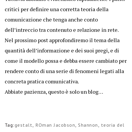
critici per definire una corretta teoria della
comunicazione che tenga anche conto
dell’intreccio tra contenuto e relazione in rete.
Nel prossimo post approfondiremo il tema della
quantità dell’informazione e dei suoi pregi, e di
come il modello possa e debba essere cambiato per
rendere conto di una serie di fenomeni legati alla
concreta pratica comunicativa.
Abbiate pazienza, questo è solo un blog…
Tag:
gestalt
,
ROman Jacobson
,
Shannon
,
teoria del