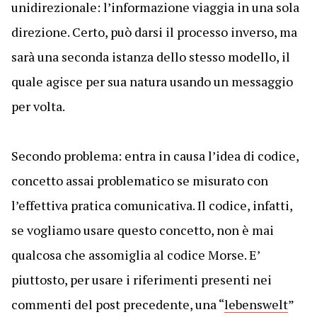
unidirezionale: l’informazione viaggia in una sola
direzione. Certo, può darsi il processo inverso, ma
sarà una seconda istanza dello stesso modello, il
quale agisce per sua natura usando un messaggio
per volta.
Secondo problema: entra in causa l’idea di codice,
concetto assai problematico se misurato con
l’effettiva pratica comunicativa.
Il codice, infatti,
se vogliamo usare questo concetto, non è mai
qualcosa che assomiglia al codice Morse. E’
piuttosto, per usare i riferimenti presenti nei
commenti del post precedente, una “
lebenswelt
”