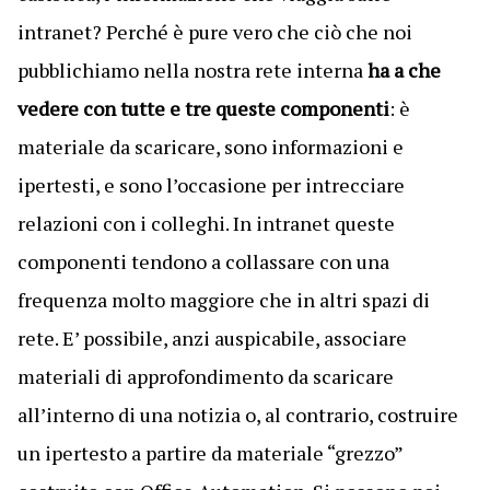
intranet? Perché è pure vero che ciò che noi
pubblichiamo nella nostra rete interna
ha a che
vedere con tutte e tre queste componenti
: è
materiale da scaricare, sono informazioni e
ipertesti, e sono l’occasione per intrecciare
relazioni con i colleghi. In intranet queste
componenti tendono a collassare con una
frequenza molto maggiore che in altri spazi di
rete. E’ possibile, anzi auspicabile, associare
materiali di approfondimento da scaricare
all’interno di una notizia o, al contrario, costruire
un ipertesto a partire da materiale “grezzo”