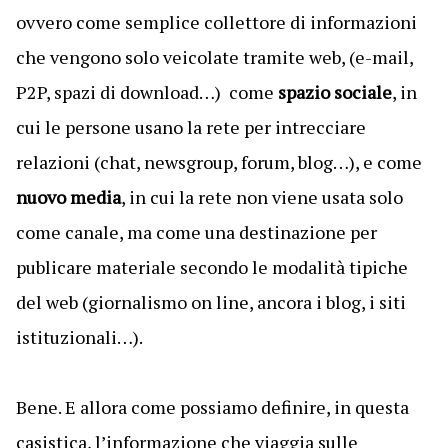
ovvero come semplice collettore di informazioni
che vengono solo veicolate tramite web, (e-mail,
P2P, spazi di download…) come
spazio sociale
, in
cui le persone usano la rete per intrecciare
relazioni (chat, newsgroup, forum, blog…), e come
nuovo media
, in cui la rete non viene usata solo
come canale, ma come una destinazione per
publicare materiale secondo le modalità tipiche
del web (giornalismo on line, ancora i blog, i siti
istituzionali…).
Bene. E allora come possiamo definire, in questa
casistica, l’informazione che viaggia sulle