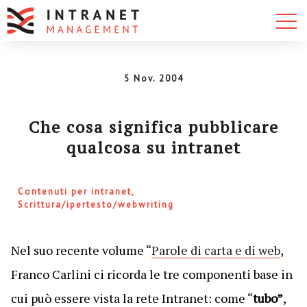
5 Nov. 2004
Che cosa significa pubblicare
qualcosa su intranet
Contenuti per intranet
Scrittura/ipertesto/webwriting
Nel suo recente volume “
Parole di carta e di web
,
Franco Carlini ci ricorda le tre componenti base in
cui può essere vista la rete Intranet: come “
tubo”
,