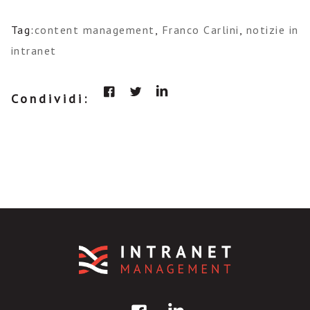
Tag:
content management
,
Franco Carlini
,
notizie in
intranet
Condividi: