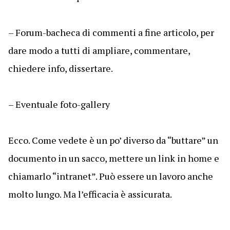
– Forum-bacheca di commenti a fine articolo, per
dare modo a tutti di ampliare, commentare,
chiedere info, dissertare.
– Eventuale foto-gallery
Ecco. Come vedete è un po’ diverso da “buttare” un
documento in un sacco, mettere un link in home e
chiamarlo “intranet”. Può essere un lavoro anche
molto lungo. Ma l’efficacia è assicurata.