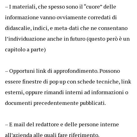
– I materiali, che spesso sono il “cuore” delle
informazione vanno ovviamente corredati di
didascalie, indici, e meta-dati che ne consentano
l’individuazione anche in futuro (questo però è un
capitolo a parte)
– Opportuni link di approfondimento. Possono
essere finestre di pop up con schede tecniche, link
esterni, oppure rimandi interni ad informazioni o
documenti precedentemente pubblicati.
– E mail del redattore e delle persone interne
all’azienda alle quali fare riferimento.