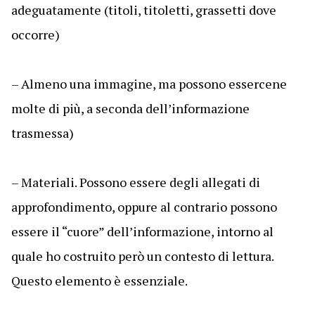
adeguatamente (titoli, titoletti, grassetti dove
occorre)
– Almeno una immagine, ma possono essercene
molte di più, a seconda dell’informazione
trasmessa)
– Materiali. Possono essere degli allegati di
approfondimento, oppure al contrario possono
essere il “cuore” dell’informazione, intorno al
quale ho costruito però un contesto di lettura.
Questo elemento è essenziale.