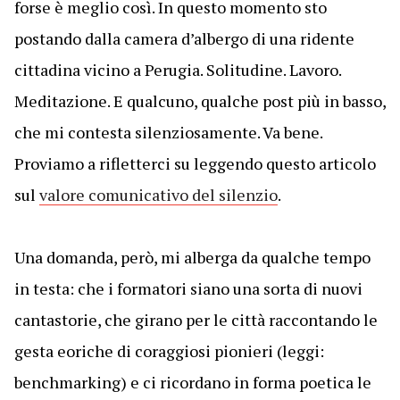
forse è meglio così. In questo momento sto
postando dalla camera d’albergo di una ridente
cittadina vicino a Perugia. Solitudine. Lavoro.
Meditazione. E qualcuno, qualche post più in basso,
che mi contesta silenziosamente. Va bene.
Proviamo a rifletterci su leggendo questo articolo
sul
valore comunicativo del silenzio
.
Una domanda, però, mi alberga da qualche tempo
in testa: che i formatori siano una sorta di nuovi
cantastorie, che girano per le città raccontando le
gesta eoriche di coraggiosi pionieri (leggi:
benchmarking) e ci ricordano in forma poetica le