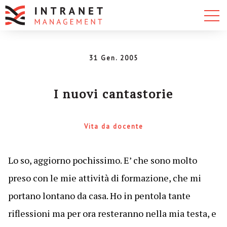
31 Gen. 2005
I nuovi cantastorie
Vita da docente
Lo so, aggiorno pochissimo. E’ che sono molto
preso con le mie attività di formazione, che mi
portano lontano da casa. Ho in pentola tante
riflessioni ma per ora resteranno nella mia testa, e