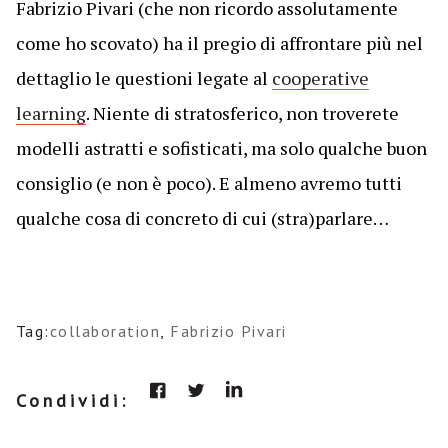
Fabrizio Pivari (che non ricordo assolutamente
come ho scovato) ha il pregio di affrontare più nel
dettaglio le questioni legate al
cooperative
learning
. Niente di stratosferico, non troverete
modelli astratti e sofisticati, ma solo qualche buon
consiglio (e non è poco). E almeno avremo tutti
qualche cosa di concreto di cui (stra)parlare…
Tag:
collaboration
,
Fabrizio Pivari
Condividi: