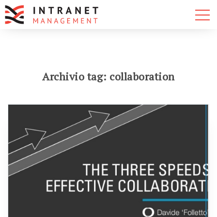
Archivio tag: collaboration