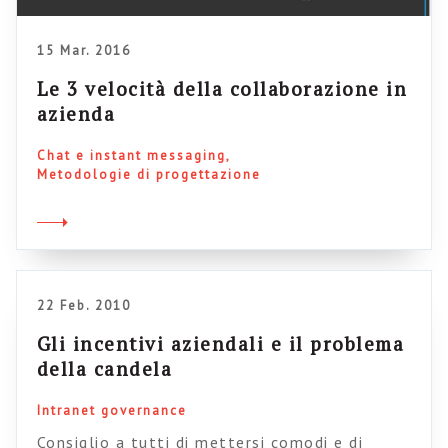
15 Mar. 2016
Le 3 velocità della collaborazione in
azienda
Chat e instant messaging
Metodologie di progettazione
22 Feb. 2010
Gli incentivi aziendali e il problema
della candela
Intranet governance
Consiglio a tutti di mettersi comodi e di