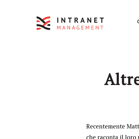
Altre
Recentemente Matth
che raconta il loro 