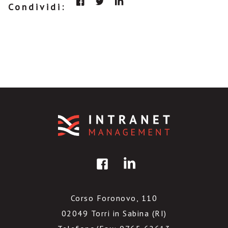
Condividi:
Corso Foronovo, 110
02049 Torri in Sabina (RI)