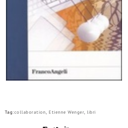
Tag:
collaboration
,
Etienne Wenger
,
libri