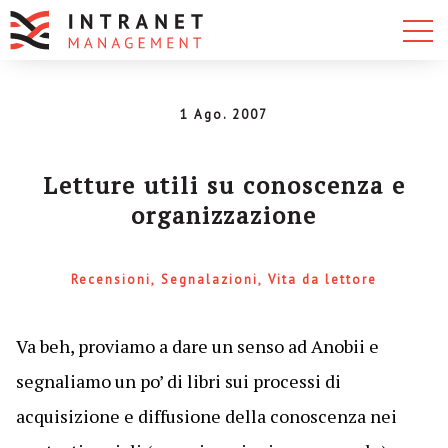
1 Ago. 2007
Letture utili su conoscenza e
organizzazione
Recensioni
Segnalazioni
Vita da lettore
Va beh, proviamo a dare un senso ad Anobii e
segnaliamo un po’ di libri sui processi di
acquisizione e diffusione della conoscenza nei