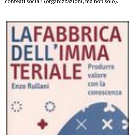
contesti sociali (organizzazioni, ma non solo).