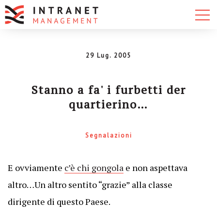
29 Lug. 2005
Stanno a fa' i furbetti der
quartierino…
Segnalazioni
E ovviamente
c’è chi gongola
e non aspettava
altro…Un altro sentito “grazie” alla classe
dirigente di questo Paese.