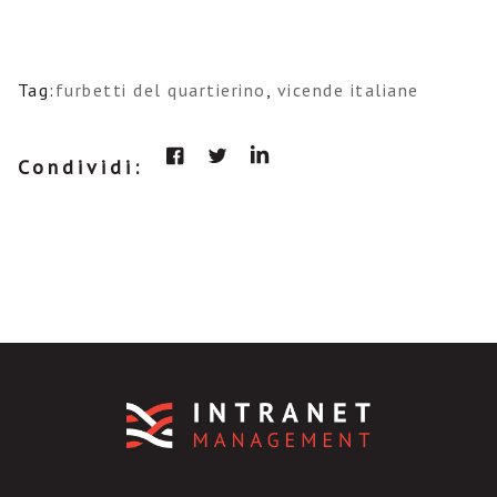
Tag:
furbetti del quartierino
,
vicende italiane
Condividi: