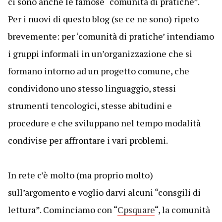
ci sono anche le famose “comunità di pratiche”.
Per i nuovi di questo blog (se ce ne sono) ripeto
brevemente: per ‘comunità di pratiche’ intendiamo
i gruppi informali in un’organizzazione che si
formano intorno ad un progetto comune, che
condividono uno stesso linguaggio, stessi
strumenti tencologici, stesse abitudini e
procedure e che sviluppano nel tempo modalità
condivise per affrontare i vari problemi.
In rete c’è molto (ma proprio molto)
sull’argomento e voglio darvi alcuni “consgili di
lettura”. Cominciamo con “
Cpsquare
“, la comunità