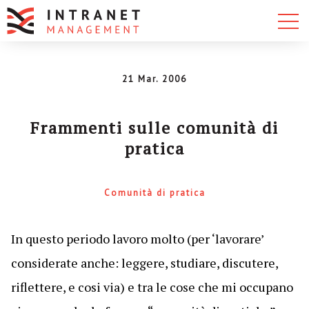
21 Mar. 2006
Frammenti sulle comunità di
pratica
Comunità di pratica
In questo periodo lavoro molto (per ‘lavorare’
considerate anche: leggere, studiare, discutere,
riflettere, e cosi via) e tra le cose che mi occupano