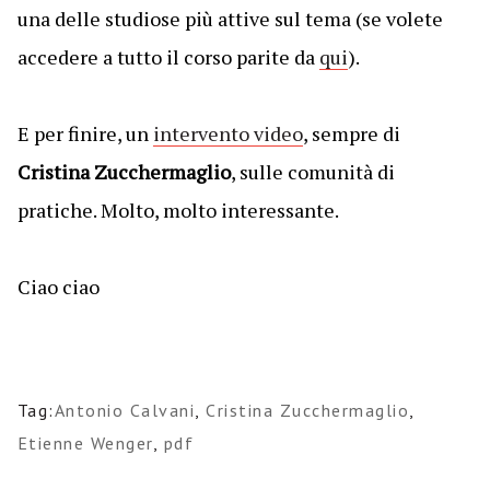
una delle studiose più attive sul tema (se volete
accedere a tutto il corso parite da
qui
).
E per finire, un
intervento video
, sempre di
Cristina Zucchermaglio
, sulle comunità di
pratiche. Molto, molto interessante.
Ciao ciao
Tag:
Antonio Calvani
,
Cristina Zucchermaglio
,
Etienne Wenger
,
pdf