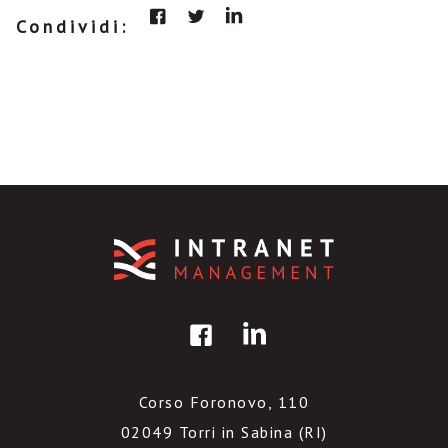
Condividi:
Corso Foronovo, 110
02049 Torri in Sabina (RI)