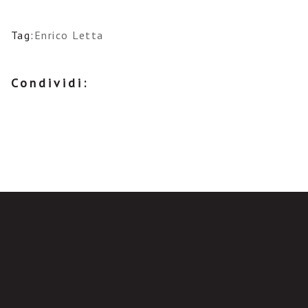
Tag:
Enrico Letta
Condividi: