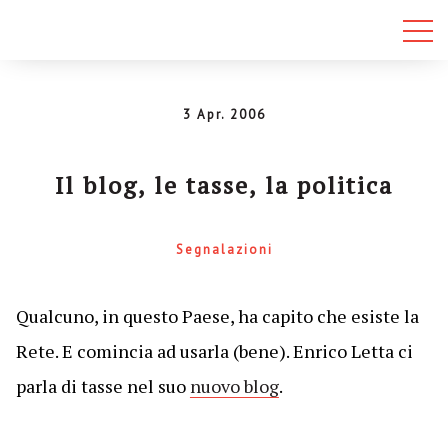
3 Apr. 2006
Il blog, le tasse, la politica
Segnalazioni
Qualcuno, in questo Paese, ha capito che esiste la
Rete. E comincia ad usarla (bene). Enrico Letta ci
parla di tasse nel suo
nuovo blog
.