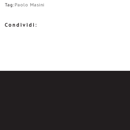
Tag:
Paolo Masini
Condividi: