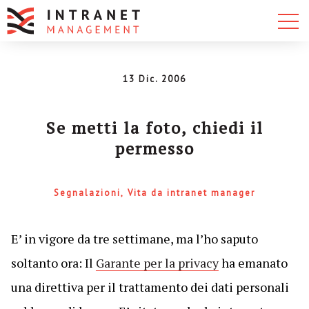
13 Dic. 2006
Se metti la foto, chiedi il
permesso
Segnalazioni
Vita da intranet manager
E’ in vigore da tre settimane, ma l’ho saputo
soltanto ora: Il
Garante per la privacy
ha emanato
una direttiva per il trattamento dei dati personali