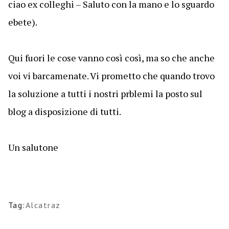
ciao ex colleghi – Saluto con la mano e lo sguardo
ebete).
Qui fuori le cose vanno così così, ma so che anche
voi vi barcamenate. Vi prometto che quando trovo
la soluzione a tutti i nostri prblemi la posto sul
blog a disposizione di tutti.
Un salutone
Tag:
Alcatraz