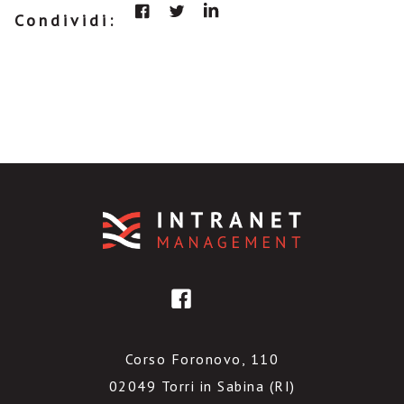
Condividi:
Corso Foronovo, 110
02049 Torri in Sabina (RI)