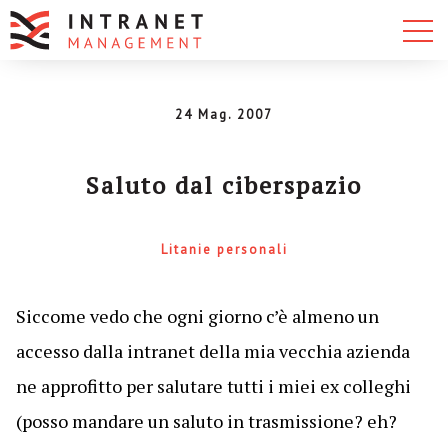
24 Mag. 2007
Saluto dal ciberspazio
Litanie personali
Siccome vedo che ogni giorno c’è almeno un
accesso dalla intranet della mia vecchia azienda
ne approfitto per salutare tutti i miei ex colleghi
(posso mandare un saluto in trasmissione? eh?