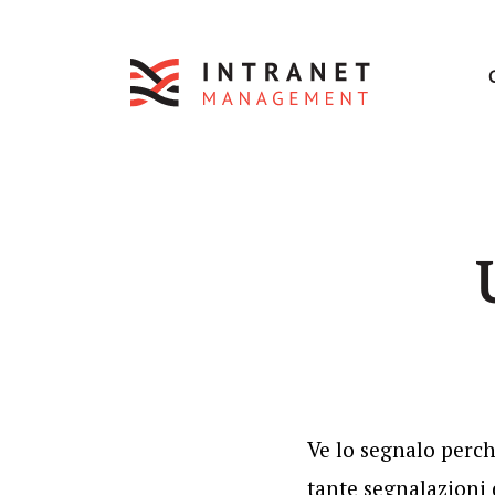
Ve lo segnalo perch
tante segnalazioni 