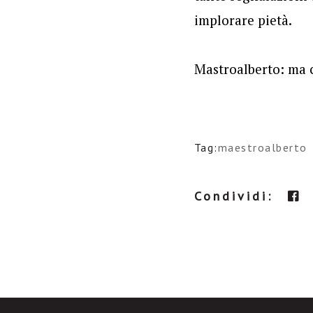
implorare pietà.
Mastroalberto: ma 
Tag:
maestroalberto
Condividi: