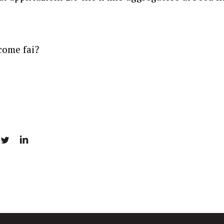
come fai?