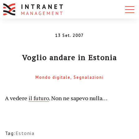
13 Set. 2007
Voglio andare in Estonia
Mondo digitale
Segnalazioni
A vedere
il futuro
. Non ne sapevo nulla…
Tag:
Estonia