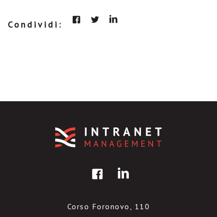
Condividi:
Corso Foronovo, 110