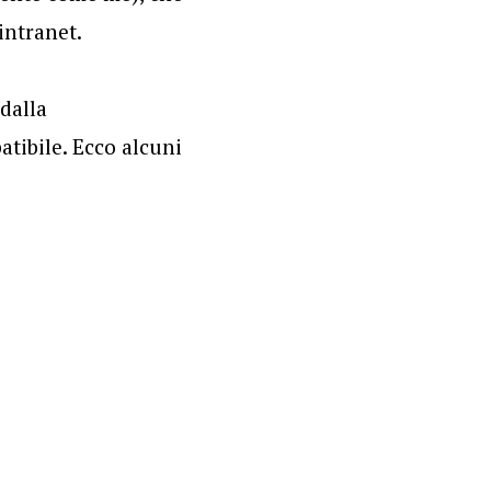
intranet.
dalla
atibile. Ecco alcuni