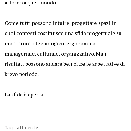
attorno a quel mondo.
Come tutti possono intuire, progettare spazi in
quei contesti costituisce una sfida progettuale su
molti fronti: tecnologico, ergonomico,
manageriale, culturale, organizzativo. Ma i
risultati possono andare ben oltre le aspettative di
breve periodo.
La sfida è aperta…
Tag:
call center