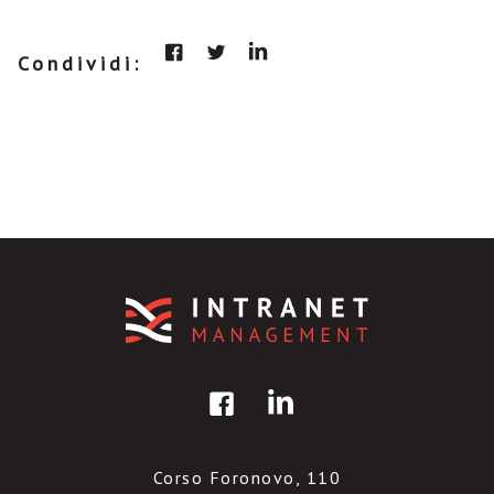
Condividi:
Corso Foronovo, 110