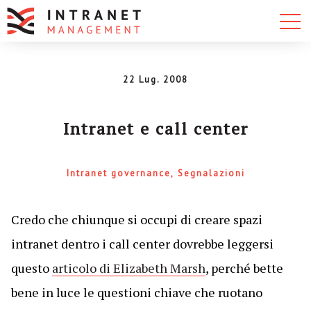
22 Lug. 2008
Intranet e call center
Intranet governance
Segnalazioni
Credo che chiunque si occupi di creare spazi
intranet dentro i call center dovrebbe leggersi
questo
articolo di Elizabeth Marsh
, perché bette
bene in luce le questioni chiave che ruotano