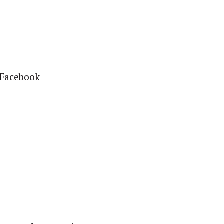
 Facebook