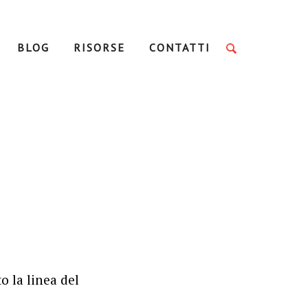
BLOG
RISORSE
CONTATTI
o la linea del