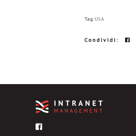
Tag:
USA
Condividi: