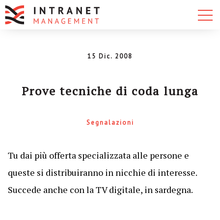
15 Dic. 2008
Prove tecniche di coda lunga
Segnalazioni
Tu dai più offerta specializzata alle persone e
queste si distribuiranno in nicchie di interesse.
Succede anche con la TV digitale, in sardegna.