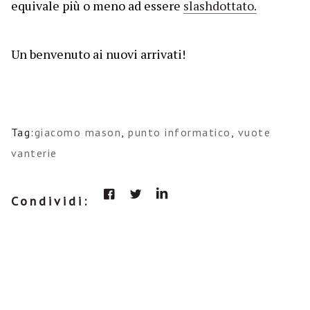
equivale più o meno ad essere
slashdottato.
Un benvenuto ai nuovi arrivati!
Tag:
giacomo mason
,
punto informatico
,
vuote
vanterie
Condividi: