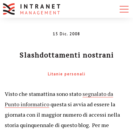
15 Dic. 2008
Slashdottamenti nostrani
Litanie personali
Visto che stamattina sono stato
segnalato da
Punto informatico
questa si avvia ad essere la
giornata con il maggior numero di accessi nella
storia quinquennale di questo blog. Per me