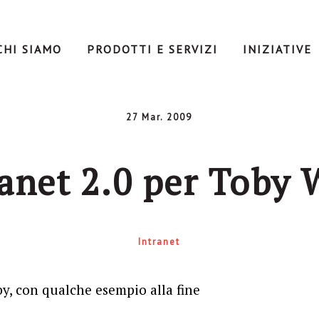
CHI SIAMO
PRODOTTI E SERVIZI
INIZIATIVE
27 Mar. 2009
ranet 2.0 per Toby 
Intranet
by, con qualche esempio alla fine