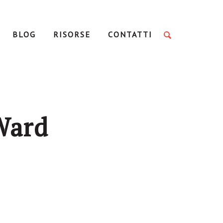
BLOG
RISORSE
CONTATTI
Ward