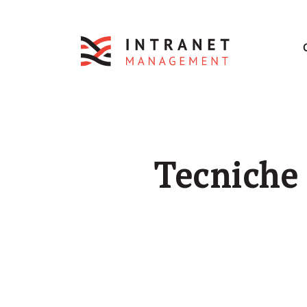
Tecniche 