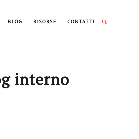
BLOG
RISORSE
CONTATTI
og interno