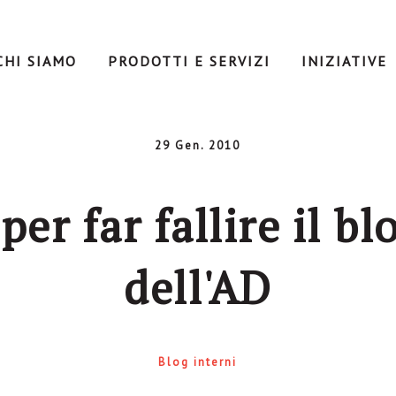
CHI SIAMO
PRODOTTI E SERVIZI
INIZIATIVE
29 Gen. 2010
per far fallire il bl
dell'AD
Blog interni