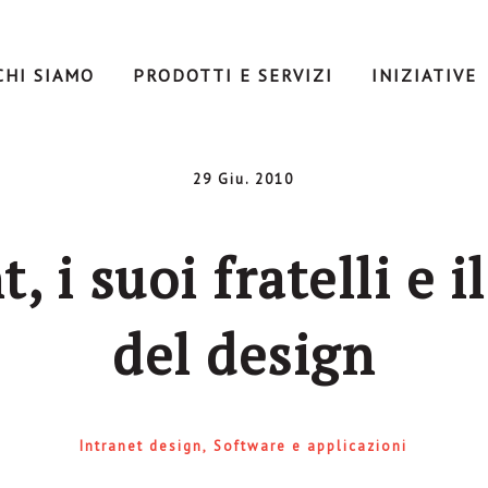
CHI SIAMO
PRODOTTI E SERVIZI
INIZIATIVE
29 Giu. 2010
, i suoi fratelli e 
del design
Intranet design
Software e applicazioni