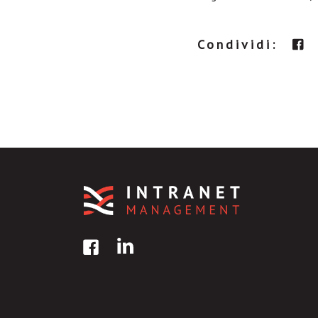
Condividi: