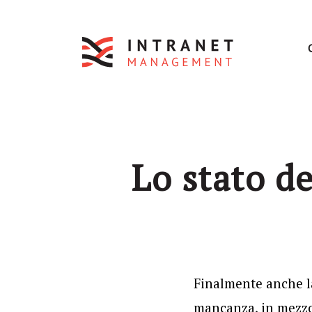
Lo stato de
Finalmente anche la
mancanza, in mezzo 