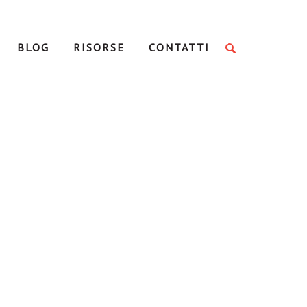
BLOG
RISORSE
CONTATTI