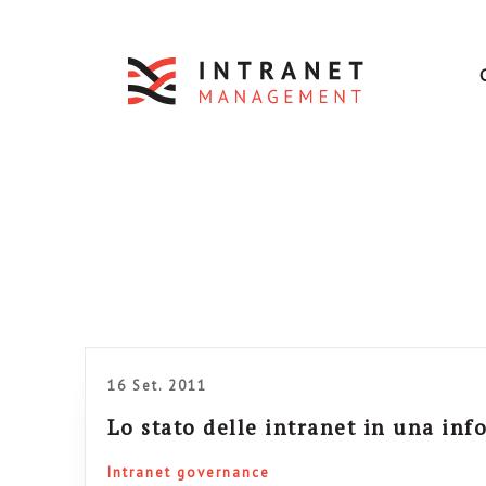
16 Set. 2011
Lo stato delle intranet in una inf
Intranet governance