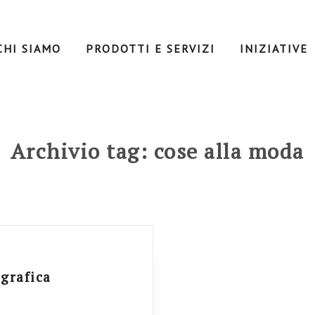
CHI SIAMO
PRODOTTI E SERVIZI
INIZIATIVE
Archivio tag: cose alla moda
ografica