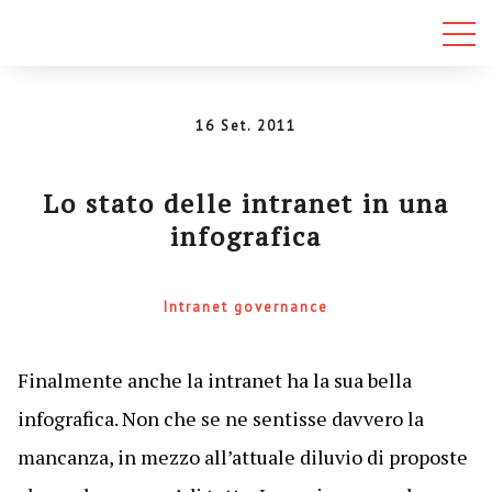
16 Set. 2011
Lo stato delle intranet in una
infografica
Intranet governance
Finalmente anche la intranet ha la sua bella
infografica. Non che se ne sentisse davvero la
mancanza, in mezzo all’attuale diluvio di proposte