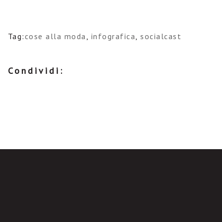
Tag:
cose alla moda
,
infografica
,
socialcast
Condividi: