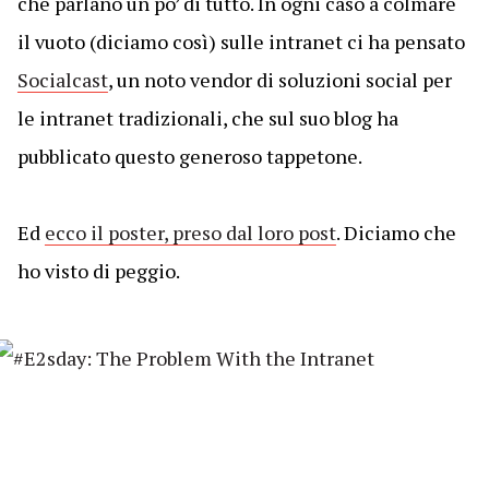
che parlano un po’ di tutto. In ogni caso a colmare
il vuoto (diciamo così) sulle intranet ci ha pensato
Socialcast
, un noto vendor di soluzioni social per
le intranet tradizionali, che sul suo blog ha
pubblicato questo generoso tappetone.
Ed
ecco il poster, preso dal loro post
. Diciamo che
ho visto di peggio.