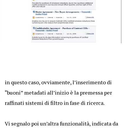
in questo caso, ovviamente, l’inserimento di
“buoni” metadati all’inizio è la premessa per
raffinati sistemi di filtro in fase di ricerca.
Vi segnalo poi un’altra funzionalità, indicata da