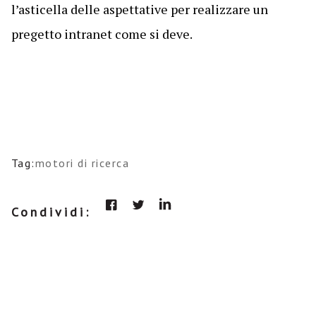
l’asticella delle aspettative per realizzare un
pregetto intranet come si deve.
Tag:
motori di ricerca
Condividi: