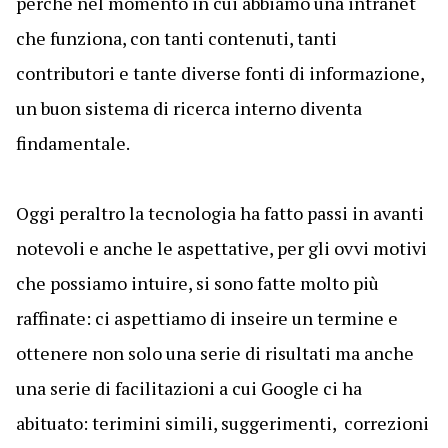
perché nel momento in cui abbiamo una intranet
che funziona, con tanti contenuti, tanti
contributori e tante diverse fonti di informazione,
un buon sistema di ricerca interno diventa
findamentale.
Oggi peraltro la tecnologia ha fatto passi in avanti
notevoli e anche le aspettative, per gli ovvi motivi
che possiamo intuire, si sono fatte molto più
raffinate: ci aspettiamo di inseire un termine e
ottenere non solo una serie di risultati ma anche
una serie di facilitazioni a cui Google ci ha
abituato: terimini simili, suggerimenti, correzioni