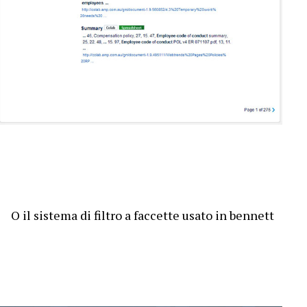
O il sistema di filtro a faccette usato in bennett