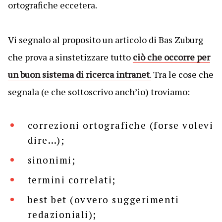
ortografiche eccetera.
Vi segnalo al proposito un articolo di Bas Zuburg
che prova a sinstetizzare tutto
ciò che occorre per
un buon sistema di ricerca intranet
.
Tra le cose che
segnala (e che sottoscrivo anch’io) troviamo:
correzioni ortografiche (forse volevi
dire…);
sinonimi;
termini correlati;
best bet (ovvero suggerimenti
redazioniali);