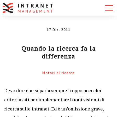
17 Dic. 2011
Quando la ricerca fa la
differenza
Motori di ricerca
Devo dire che si parla sempre troppo poco dei
criteri usati per implementare buoni sistemi di
ricerca sulle intranet. Ed è un’omissione grave,