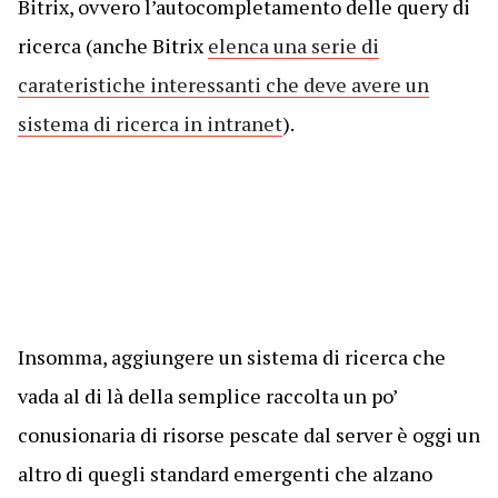
Bitrix, ovvero l’autocompletamento delle query di
ricerca (anche Bitrix
elenca una serie di
carateristiche interessanti che deve avere un
sistema di ricerca in intranet
).
Insomma, aggiungere un sistema di ricerca che
vada al di là della semplice raccolta un po’
conusionaria di risorse pescate dal server è oggi un
altro di quegli standard emergenti che alzano