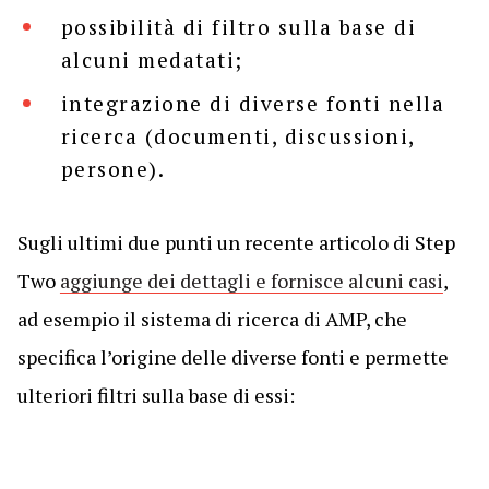
possibilità di filtro sulla base di
alcuni medatati;
integrazione di diverse fonti nella
ricerca (documenti, discussioni,
persone).
Sugli ultimi due punti un recente articolo di Step
Two
aggiunge dei dettagli e fornisce alcuni casi
,
ad esempio il sistema di ricerca di AMP, che
specifica l’origine delle diverse fonti e permette
ulteriori filtri sulla base di essi: