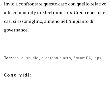
invio a confrontare questo caso con quello relativo
alle community in Electronic arts
. Credo che i due
casi si assomiglino, almeno nell’impianto di
governance.
Tag:
casi di studio
,
electronic arts
,
forumPA
,
inps
Condividi: