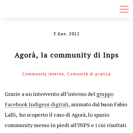
3 Gen. 2012
Agorà, la community di Inps
Community interne
Comunità di pratica
Grazie a un intervento all’interno del
gruppo
Facebook Indigeni digitali
, animato dal buon Fabio
Lalli, ho scoperto il caso di Agorà, lo spazio
community messo in piedi all’INPS e i cui risultati