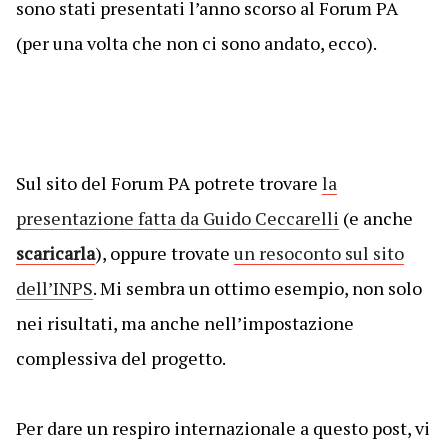
sono stati presentati l’anno scorso al Forum PA
(per una volta che non ci sono andato, ecco).
Sul sito del Forum PA potrete trovare
la
presentazione fatta da Guido Ceccarelli
(e anche
scaricarla
), oppure trovate
un resoconto sul sito
dell’INPS
. Mi sembra un ottimo esempio, non solo
nei risultati, ma anche nell’impostazione
complessiva del progetto.
Per dare un respiro internazionale a questo post, vi