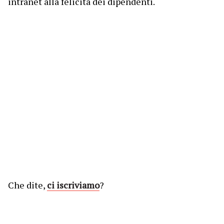
intranet alla felicità dei dipendenti.
Che dite,
ci iscriviamo
?