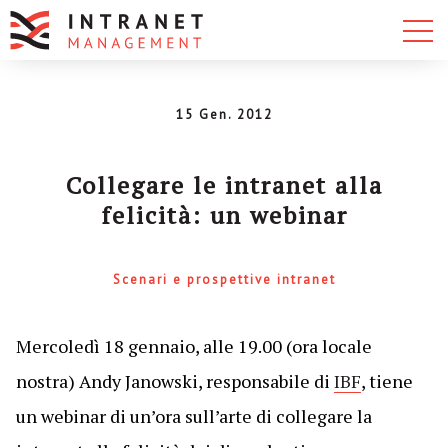
15 Gen. 2012
Collegare le intranet alla
felicità: un webinar
Scenari e prospettive intranet
Mercoledì 18 gennaio, alle 19.00 (ora locale
nostra) Andy Janowski, responsabile di
IBF
, tiene
un webinar di un’ora sull’arte di collegare la