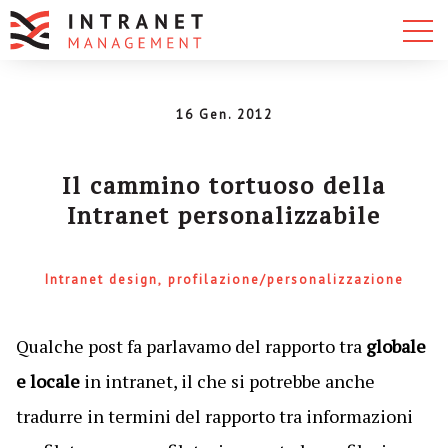
16 Gen. 2012
Il cammino tortuoso della
Intranet personalizzabile
Intranet design
profilazione/personalizzazione
Qualche post fa parlavamo del rapporto tra
globale
e locale
in intranet, il che si potrebbe anche
tradurre in termini del rapporto tra informazioni