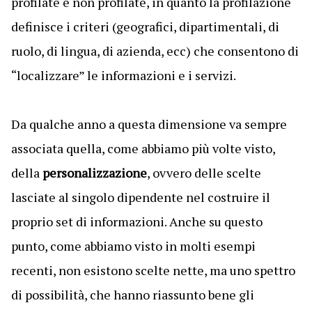
profilate e non profilate, in quanto la profilazione
definisce i criteri (geografici, dipartimentali, di
ruolo, di lingua, di azienda, ecc) che consentono di
“localizzare” le informazioni e i servizi.
Da qualche anno a questa dimensione va sempre
associata quella, come abbiamo più volte visto,
della
personalizzazione
, ovvero delle scelte
lasciate al singolo dipendente nel costruire il
proprio set di informazioni. Anche su questo
punto, come abbiamo visto in molti esempi
recenti, non esistono scelte nette, ma uno spettro
di possibilità, che hanno riassunto bene gli