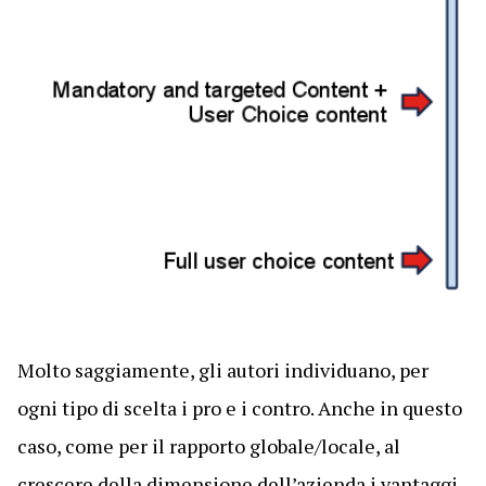
Molto saggiamente, gli autori individuano, per
ogni tipo di scelta i pro e i contro. Anche in questo
caso, come per il rapporto globale/locale, al
crescere della dimensione dell’azienda i vantaggi