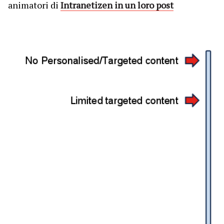
animatori di
Intranetizen in un loro post