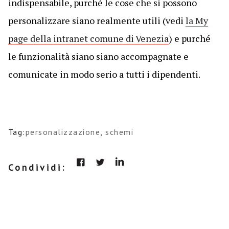
indispensabile, purché le cose che si possono
personalizzare siano realmente utili (vedi
la My
page della intranet comune di Venezia
) e purché
le funzionalità siano siano accompagnate e
comunicate in modo serio a tutti i dipendenti.
Tag:
personalizzazione
,
schemi
Condividi: