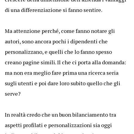
di una differenziazione si fanno sentire.
Ma attenzione perché, come fanno notare gli
autori, sono ancora pochi i dipendenti che
personalizzano, e quelli che lo fanno spesso
creano pagine simili. Il che ci porta alla domanda:
ma non era meglio fare prima una ricerca seria
sugli utenti e poi dare loro subito quello che gli
serve?
In realtà credo che un buon bilanciamento tra
aspetti profilati e personalizzazioni sia oggi